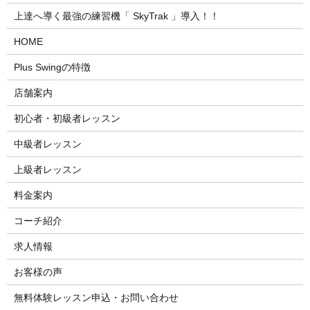
上達へ導く最強の練習機「 SkyTrak 」導入！！
HOME
Plus Swingの特徴
店舗案内
初心者・初級者レッスン
中級者レッスン
上級者レッスン
料金案内
コーチ紹介
求人情報
お客様の声
無料体験レッスン申込・お問い合わせ