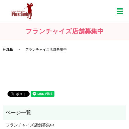
メ
フランチャイズ店舗募集中
HOME
フランチャイズ店舗募集中
フランチャイズ店舗募集中