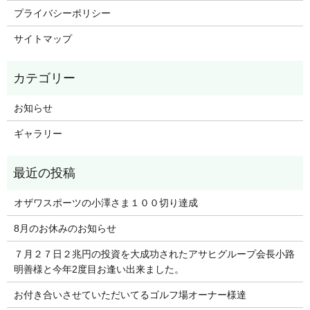
プライバシーポリシー
サイトマップ
お知らせ
ギャラリー
オザワスポーツの小澤さま１００切り達成
8月のお休みのお知らせ
７月２７日２兆円の投資を大成功されたアサヒグループ会長小路
明善様と今年2度目お逢い出来ました。
お付き合いさせていただいてるゴルフ場オーナー様達