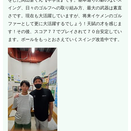
イング、日々のゴルフへの取り組み方、最大の武器は素直
さです。現在も大活躍していますが、将来イケメンのゴル
ファーとして更に大活躍するでしょう！天賦の才を感じま
す！その後、スコア７７でプレイされて７０台安定してい
ます。ボールをもっとおさえていくスイング改造中です。