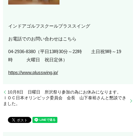
インドアゴルフスクールプラススイング
お電話でのお問い合わせはこちら
04-2936-8380（平日13時30分～22時 土日祝9時～19
時 火曜日 祝日定休）
https://www.plusswing.jp/
10月8日 日曜日 所沢祭り参加の為にお休みになります。
ＩＯＣ日本オリンピック委員会 会長 山下泰裕さんと懇談でき
ました。