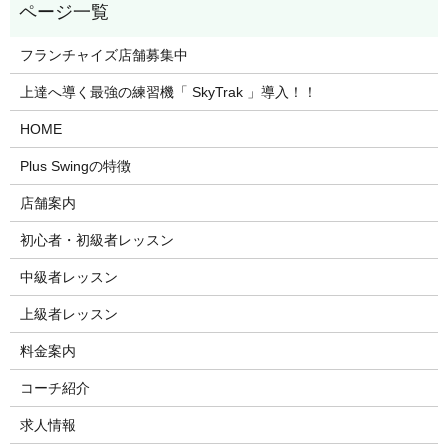
フランチャイズ店舗募集中
上達へ導く最強の練習機「 SkyTrak 」導入！！
HOME
Plus Swingの特徴
店舗案内
初心者・初級者レッスン
中級者レッスン
上級者レッスン
料金案内
コーチ紹介
求人情報