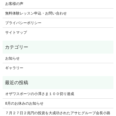
お客様の声
無料体験レッスン申込・お問い合わせ
プライバシーポリシー
サイトマップ
お知らせ
ギャラリー
オザワスポーツの小澤さま１００切り達成
8月のお休みのお知らせ
７月２７日２兆円の投資を大成功されたアサヒグループ会長小路