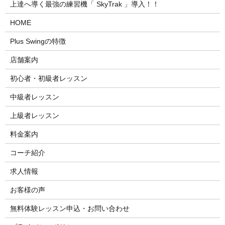
上達へ導く最強の練習機「 SkyTrak 」導入！！
HOME
Plus Swingの特徴
店舗案内
初心者・初級者レッスン
中級者レッスン
上級者レッスン
料金案内
コーチ紹介
求人情報
お客様の声
無料体験レッスン申込・お問い合わせ