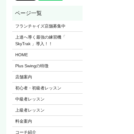
フランチャイズ店舗募集中
上達へ導く最強の練習機「
SkyTrak 」導入！！
HOME
Plus Swingの特徴
店舗案内
初心者・初級者レッスン
中級者レッスン
上級者レッスン
料金案内
コーチ紹介