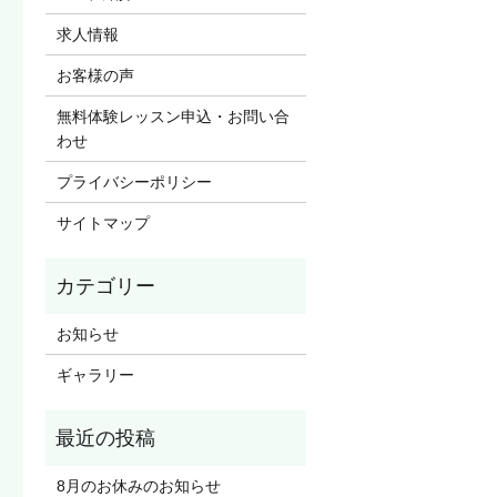
求人情報
お客様の声
無料体験レッスン申込・お問い合
わせ
プライバシーポリシー
サイトマップ
お知らせ
ギャラリー
8月のお休みのお知らせ