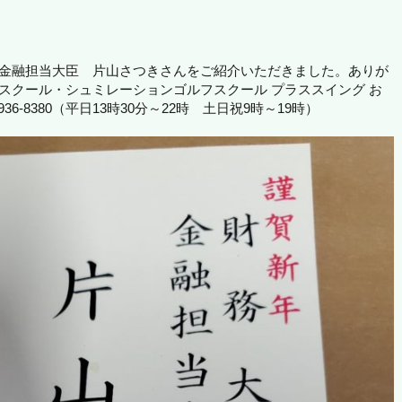
 金融担当大臣 片山さつきさんをご紹介いただきました。ありが
スクール・シュミレーションゴルフスクール プラススイング お
36-8380（平日13時30分～22時 土日祝9時～19時）