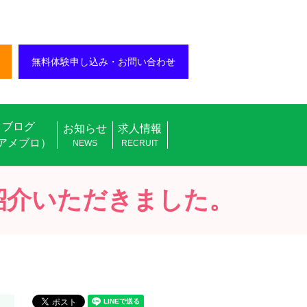
無料体験申し込み・お問い合わせ
ブログ
お知らせ
求人情報
アメブロ）
NEWS
RECRUIT
紹介いただきました。