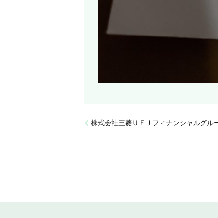
株式会社三菱ＵＦＪフィナンシャルグル