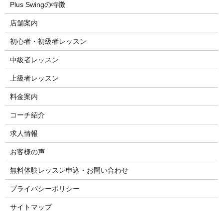
Plus Swingの特徴
店舗案内
初心者・初級者レッスン
中級者レッスン
上級者レッスン
料金案内
コーチ紹介
求人情報
お客様の声
無料体験レッスン申込・お問い合わせ
プライバシーポリシー
サイトマップ