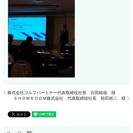
株式会社ゴルフパートナー代表取締役社長 石田純哉 様
ＳＨＯＷＲＯＯＭ株式会社 代表取締役社長 前田裕二 様