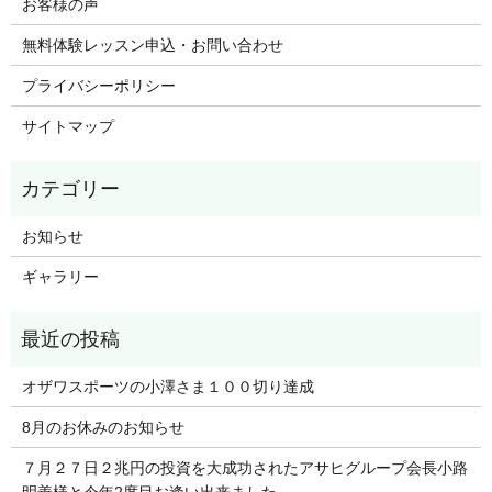
お客様の声
無料体験レッスン申込・お問い合わせ
プライバシーポリシー
サイトマップ
お知らせ
ギャラリー
オザワスポーツの小澤さま１００切り達成
8月のお休みのお知らせ
７月２７日２兆円の投資を大成功されたアサヒグループ会長小路