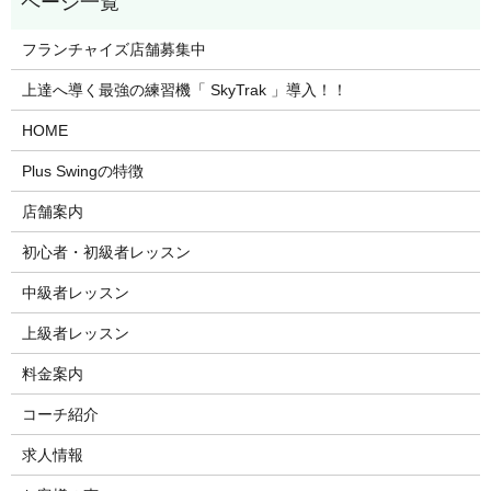
フランチャイズ店舗募集中
上達へ導く最強の練習機「 SkyTrak 」導入！！
HOME
Plus Swingの特徴
店舗案内
初心者・初級者レッスン
中級者レッスン
上級者レッスン
料金案内
コーチ紹介
求人情報