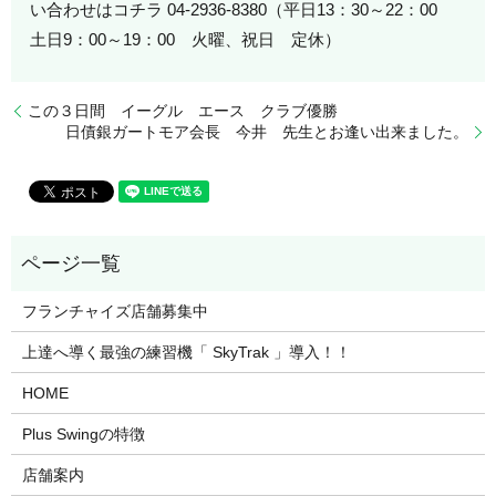
い合わせはコチラ 04-2936-8380（平日13：30～22：00
土日9：00～19：00 火曜、祝日 定休）
この３日間 イーグル エース クラブ優勝
日債銀ガートモア会長 今井 先生とお逢い出来ました。
フランチャイズ店舗募集中
上達へ導く最強の練習機「 SkyTrak 」導入！！
HOME
Plus Swingの特徴
店舗案内