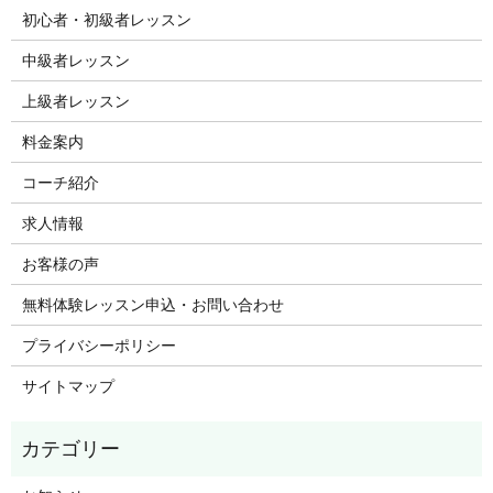
初心者・初級者レッスン
中級者レッスン
上級者レッスン
料金案内
コーチ紹介
求人情報
お客様の声
無料体験レッスン申込・お問い合わせ
プライバシーポリシー
サイトマップ