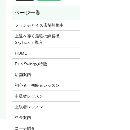
フランチャイズ店舗募集中
上達へ導く最強の練習機「
SkyTrak 」導入！！
HOME
Plus Swingの特徴
店舗案内
初心者・初級者レッスン
中級者レッスン
上級者レッスン
料金案内
コーチ紹介