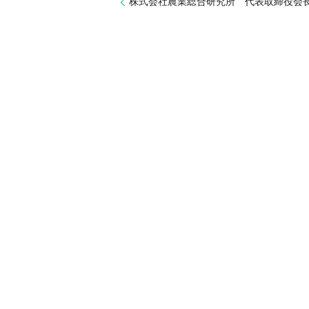
株式会社農業総合研究所 代表取締役会