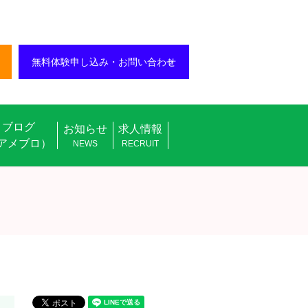
無料体験申し込み・お問い合わせ
ブログ
お知らせ
求人情報
アメブロ）
NEWS
RECRUIT