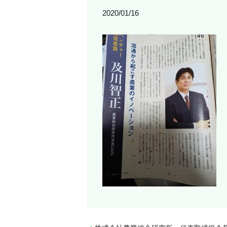
2020/01/16