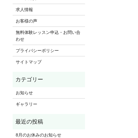
求人情報
お客様の声
無料体験レッスン申込・お問い合
わせ
プライバシーポリシー
サイトマップ
お知らせ
ギャラリー
8月のお休みのお知らせ