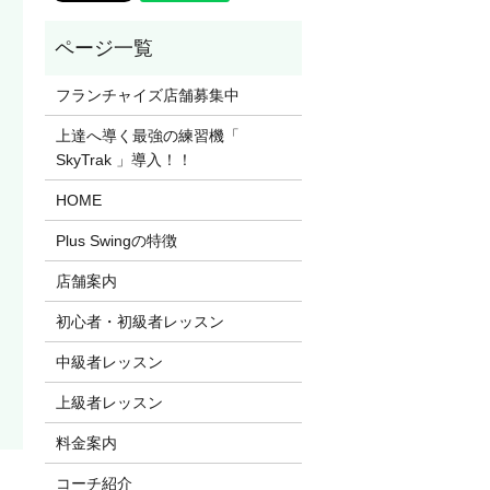
フランチャイズ店舗募集中
上達へ導く最強の練習機「
SkyTrak 」導入！！
HOME
Plus Swingの特徴
店舗案内
初心者・初級者レッスン
中級者レッスン
上級者レッスン
料金案内
コーチ紹介