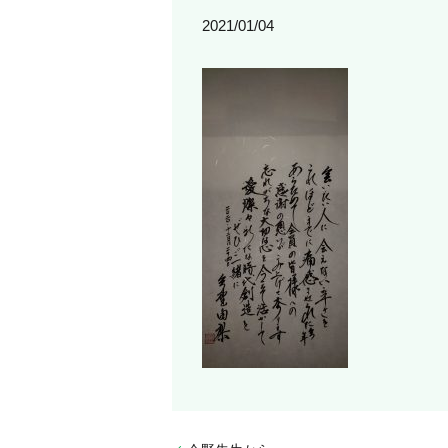
2021/01/04