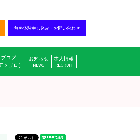
無料体験申し込み・お問い合わせ
ブログ
お知らせ
求人情報
アメブロ）
NEWS
RECRUIT