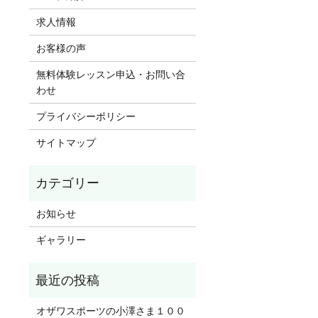
求人情報
お客様の声
無料体験レッスン申込・お問い合
わせ
プライバシーポリシー
サイトマップ
お知らせ
ギャラリー
オザワスポーツの小澤さま１００