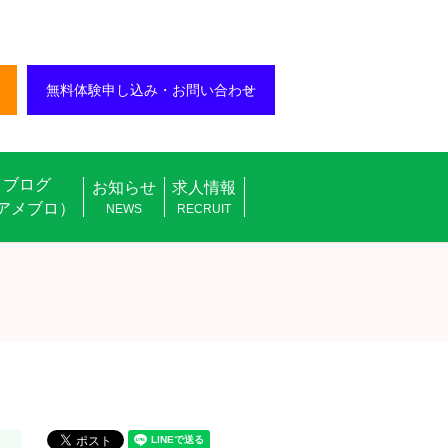
無料体験申し込み・お問い合わせ
ブログ
お知らせ
求人情報
アメブロ）
NEWS
RECRUIT