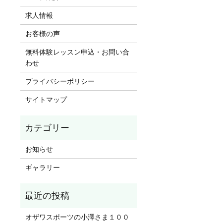
求人情報
お客様の声
無料体験レッスン申込・お問い合
わせ
プライバシーポリシー
サイトマップ
お知らせ
ギャラリー
オザワスポーツの小澤さま１００