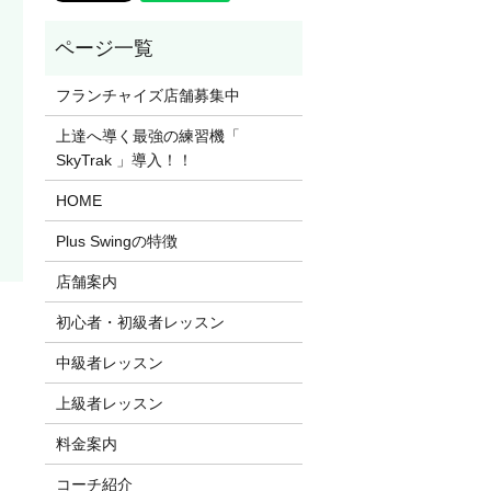
フランチャイズ店舗募集中
上達へ導く最強の練習機「
SkyTrak 」導入！！
HOME
Plus Swingの特徴
店舗案内
初心者・初級者レッスン
中級者レッスン
上級者レッスン
料金案内
コーチ紹介