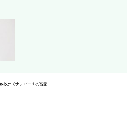
王族以外でナンバー１の富豪