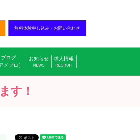
無料体験申し込み・お問い合わせ
ブログ
お知らせ
求人情報
アメブロ）
NEWS
RECRUIT
ます！