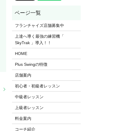
フランチャイズ店舗募集中
上達へ導く最強の練習機「
SkyTrak 」導入！！
HOME
Plus Swingの特徴
店舗案内
初心者・初級者レッスン
！
中級者レッスン
上級者レッスン
料金案内
コーチ紹介