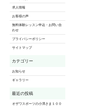
求人情報
お客様の声
無料体験レッスン申込・お問い合
わせ
プライバシーポリシー
サイトマップ
お知らせ
ギャラリー
オザワスポーツの小澤さま１００