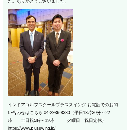
た。ありがとうございました。
インドアゴルフスクールプラススイング お電話でのお問
い合わせはこちら 04-2936-8380（平日13時30分～22
時 土日祝9時～19時 火曜日 祝日定休）
https://www.plusswing.jp/