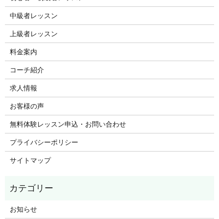
中級者レッスン
上級者レッスン
料金案内
コーチ紹介
求人情報
お客様の声
無料体験レッスン申込・お問い合わせ
プライバシーポリシー
サイトマップ
お知らせ