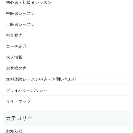
初心者・初級者レッスン
中級者レッスン
上級者レッスン
料金案内
コーチ紹介
求人情報
お客様の声
無料体験レッスン申込・お問い合わせ
プライバシーポリシー
サイトマップ
お知らせ