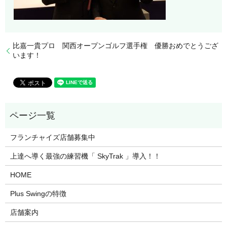
比嘉一貴プロ 関西オープンゴルフ選手権 優勝おめでとうござ
います！
フランチャイズ店舗募集中
上達へ導く最強の練習機「 SkyTrak 」導入！！
HOME
Plus Swingの特徴
店舗案内