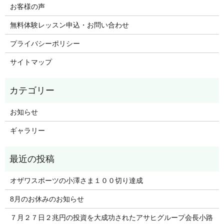
お客様の声
無料体験レッスン申込・お問い合わせ
プライバシーポリシー
サイトマップ
お知らせ
ギャラリー
オザワスポーツの小澤さま１００切り達成
8月のお休みのお知らせ
７月２７日２兆円の投資を大成功されたアサヒグループ会長小路