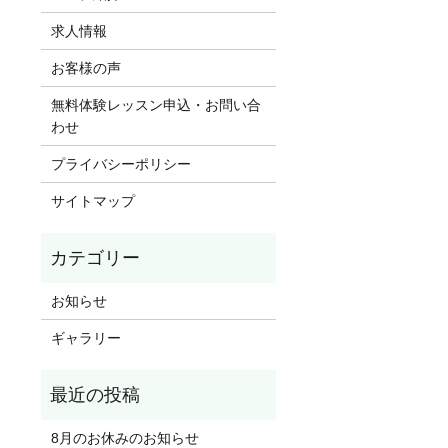
求人情報
お客様の声
無料体験レッスン申込・お問い合
わせ
プライバシーポリシー
サイトマップ
お知らせ
ギャラリー
8月のお休みのお知らせ