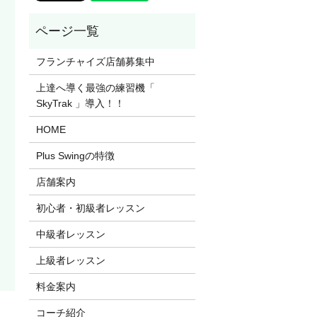
フランチャイズ店舗募集中
上達へ導く最強の練習機「
SkyTrak 」導入！！
HOME
Plus Swingの特徴
店舗案内
初心者・初級者レッスン
中級者レッスン
上級者レッスン
料金案内
コーチ紹介