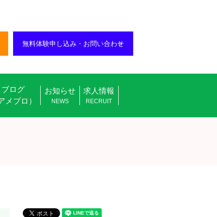
無料体験申し込み・お問い合わせ
ブログ
お知らせ
求人情報
アメブロ）
NEWS
RECRUIT