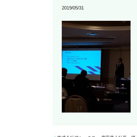
2019/05/31